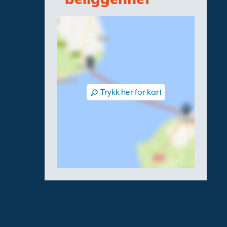
Trykk her for kart