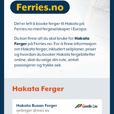
Ferries.no
Det er lett å booke ferger til Hakata på
Ferries.no med fergeselskaper i Europa.
Du kan finne alt du skal bruke for
Hakata
Ferger
på Ferries.no. For å finne informasjon
om Hakata ferger, inkludert seilplaner, priser
og hvordan du booker Hakata fergebilletter
online, skal du velge din rute, antall
passasjerer og trykke søk.
Hakata Ferger
Hakata Busan Ferger
seilinger drives av