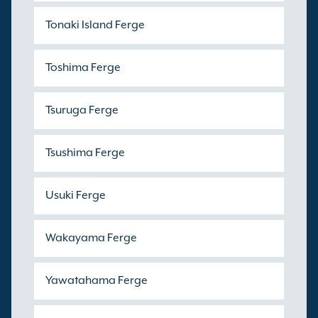
Tonaki Island Ferge
Toshima Ferge
Tsuruga Ferge
Tsushima Ferge
Usuki Ferge
Wakayama Ferge
Yawatahama Ferge