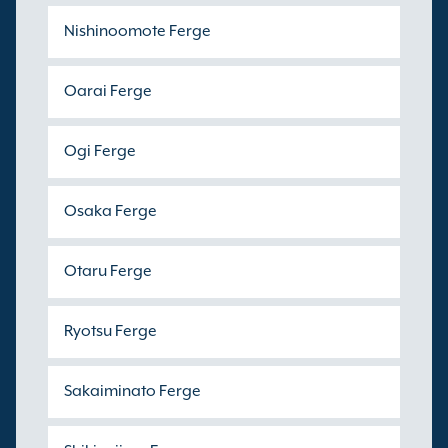
Nishinoomote Ferge
Oarai Ferge
Ogi Ferge
Osaka Ferge
Otaru Ferge
Ryotsu Ferge
Sakaiminato Ferge