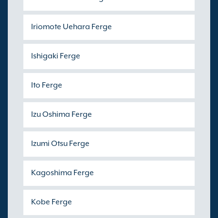
Iriomote Uehara Ferge
Ishigaki Ferge
Ito Ferge
Izu Oshima Ferge
Izumi Otsu Ferge
Kagoshima Ferge
Kobe Ferge