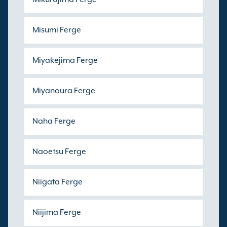
Misumi Ferge
Miyakejima Ferge
Miyanoura Ferge
Naha Ferge
Naoetsu Ferge
Niigata Ferge
Niijima Ferge