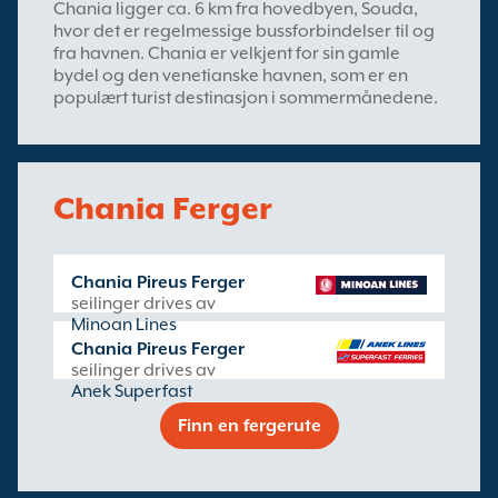
Chania ligger ca. 6 km fra hovedbyen, Souda,
hvor det er regelmessige bussforbindelser til og
fra havnen. Chania er velkjent for sin gamle
bydel og den venetianske havnen, som er en
populært turist destinasjon i sommermånedene.
Chania Ferger
Chania Pireus Ferger
seilinger drives av
Minoan Lines
Chania Pireus Ferger
seilinger drives av
Anek Superfast
Finn en fergerute