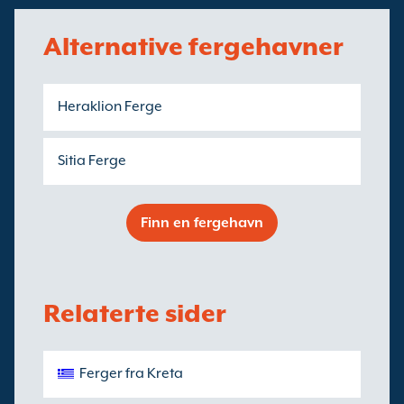
Alternative fergehavner
Heraklion Ferge
Sitia Ferge
Finn en fergehavn
Relaterte sider
Ferger fra Kreta