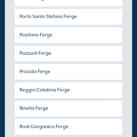
Porto Santo Stefano Ferge
Positano Ferge
Pozzuoli Ferge
Procida Ferge
Reggio Calabria Ferge
Rinella Ferge
Rodi Garganico Ferge