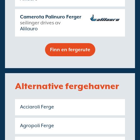
Camerota Palinuro Ferger
seilinger drives av
Alilauro
Finn en fergerute
Alternative fergehavner
Acciaroli Ferge
Agropoli Ferge