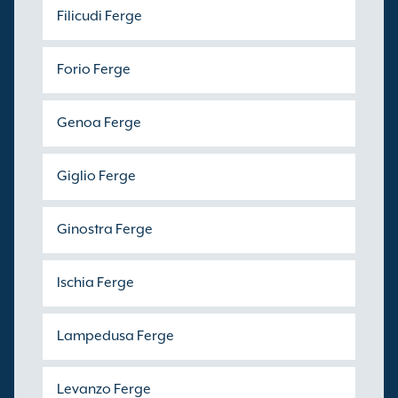
Filicudi Ferge
Forio Ferge
Genoa Ferge
Giglio Ferge
Ginostra Ferge
Ischia Ferge
Lampedusa Ferge
Levanzo Ferge