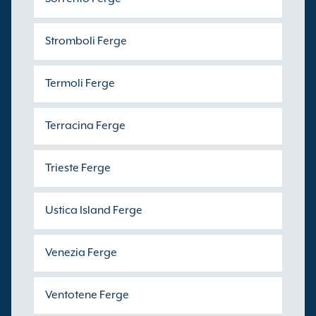
Stromboli Ferge
Termoli Ferge
Terracina Ferge
Trieste Ferge
Ustica Island Ferge
Venezia Ferge
Ventotene Ferge