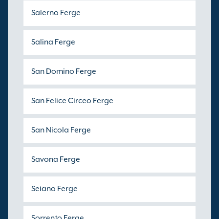
Salerno Ferge
Salina Ferge
San Domino Ferge
San Felice Circeo Ferge
San Nicola Ferge
Savona Ferge
Seiano Ferge
Sorrento Ferge