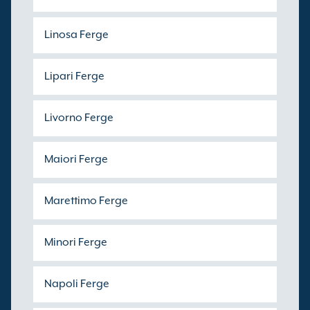
Linosa Ferge
Lipari Ferge
Livorno Ferge
Maiori Ferge
Marettimo Ferge
Minori Ferge
Napoli Ferge