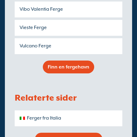
Vibo Valentia Ferge
Vieste Ferge
Vulcano Ferge
Finn en fergehavn
Relaterte sider
Ferger fra Italia