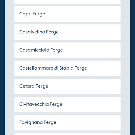
Capri Ferge
Casalvelino Ferge
Casamicciola Ferge
Castellammare di Stabia Ferge
Cetara Ferge
Civitavecchia Ferge
Favignana Ferge