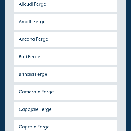
Alicudi Ferge
Amalfi Ferge
Ancona Ferge
Bari Ferge
Brindisi Ferge
Camerota Ferge
Capojale Ferge
Capraia Ferge