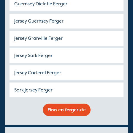
Guernsey Dielette Ferger
Jersey Guernsey Ferger
Jersey Granville Ferger
Jersey Sark Ferger
Jersey Carteret Ferger
Sark Jersey Ferger
Finn en fergerute