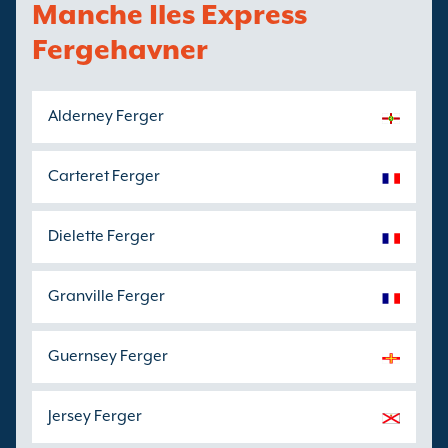
Manche Iles Express
Fergehavner
Alderney Ferger
Carteret Ferger
Dielette Ferger
Granville Ferger
Guernsey Ferger
Jersey Ferger