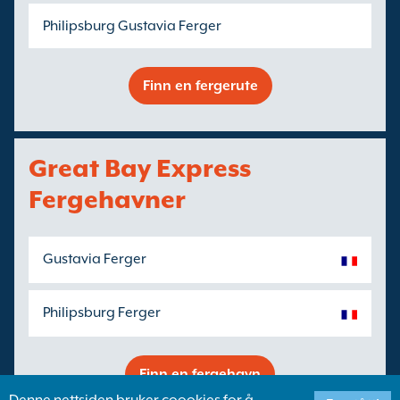
Philipsburg Gustavia Ferger
Finn en fergerute
Great Bay Express
Fergehavner
Gustavia Ferger
Philipsburg Ferger
Finn en fergehavn