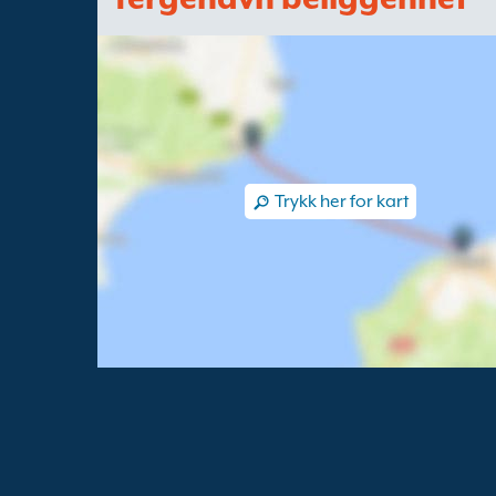
Trykk her for kart