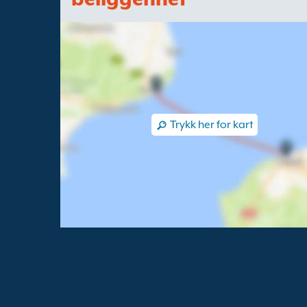
Trykk her for kart