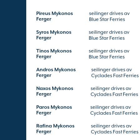
Pireus Mykonos
seilinger drives av
Ferger
Blue Star Ferries
Syros Mykonos
seilinger drives av
Ferger
Blue Star Ferries
Tinos Mykonos
seilinger drives av
Ferger
Blue Star Ferries
Andros Mykonos
seilinger drives av
Ferger
Cyclades Fast Ferries
Naxos Mykonos
seilinger drives av
Ferger
Cyclades Fast Ferries
Paros Mykonos
seilinger drives av
Ferger
Cyclades Fast Ferries
Rafina Mykonos
seilinger drives av
Ferger
Cyclades Fast Ferries