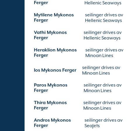
Ferger
Hellenic Seaways
Mytilene Mykonos
seilinger drives av
Ferger
Hellenic Seaways
Vathi Mykonos
seilinger drives av
Ferger
Hellenic Seaways
Heraklion Mykonos
seilinger drives av
Ferger
Minoan Lines
seilinger drives av
Ios Mykonos Ferger
Minoan Lines
Paros Mykonos
seilinger drives av
Ferger
Minoan Lines
Thira Mykonos
seilinger drives av
Ferger
Minoan Lines
Andros Mykonos
seilinger drives av
Ferger
SeaJets