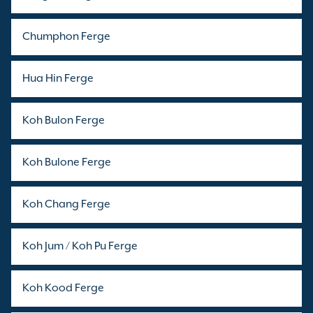
Chumphon Ferge
Hua Hin Ferge
Koh Bulon Ferge
Koh Bulone Ferge
Koh Chang Ferge
Koh Jum / Koh Pu Ferge
Koh Kood Ferge