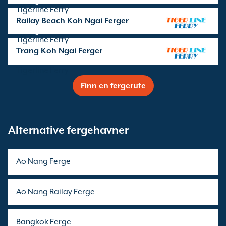
seilinger drives av
Tigerline Ferry
Railay Beach Koh Ngai Ferger
seilinger drives av
Tigerline Ferry
Trang Koh Ngai Ferger
seilinger drives av
Tigerline Ferry
Finn en fergerute
Alternative fergehavner
Ao Nang Ferge
Ao Nang Railay Ferge
Bangkok Ferge