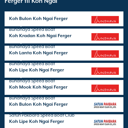
Ferger til Koh Ngai
Koh Bulon Koh Ngai Ferger
seilinger drives av
Bundhaya Speed Boat
Koh Kradan Koh Ngai Ferger
seilinger drives av
Bundhaya Speed Boat
Koh Lanta Koh Ngai Ferger
seilinger drives av
Bundhaya Speed Boat
Koh Lipe Koh Ngai Ferger
seilinger drives av
Bundhaya Speed Boat
Koh Mook Koh Ngai Ferger
seilinger drives av
Bundhaya Speed Boat
Koh Bulon Koh Ngai Ferger
seilinger drives av
Satun Pakbara Speed Boat Club
Koh Lipe Koh Ngai Ferger
seilinger drives av