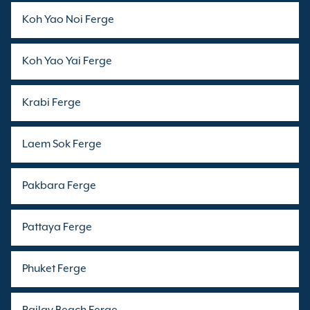
Koh Yao Noi Ferge
Koh Yao Yai Ferge
Krabi Ferge
Laem Sok Ferge
Pakbara Ferge
Pattaya Ferge
Phuket Ferge