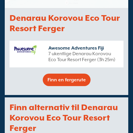
Denarau Korovou Eco Tour
Resort Ferger
Awesome Adventures Fiji
7 ukentlige Denarau Korovou
Eco Tour Resort Ferger (3h 25m)
Finn en fergerute
Finn alternativ til Denarau
Korovou Eco Tour Resort
Ferger