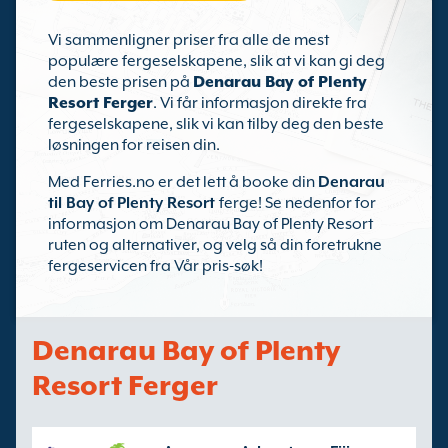
Vi sammenligner priser fra alle de mest
populære fergeselskapene, slik at vi kan gi deg
den beste prisen på
Denarau Bay of Plenty
Resort Ferger
. Vi får informasjon direkte fra
fergeselskapene, slik vi kan tilby deg den beste
løsningen for reisen din.
Med Ferries.no er det lett å booke din
Denarau
til Bay of Plenty Resort
ferge! Se nedenfor for
informasjon om Denarau Bay of Plenty Resort
ruten og alternativer, og velg så din foretrukne
fergeservicen fra Vår pris-søk!
Denarau Bay of Plenty
Resort Ferger