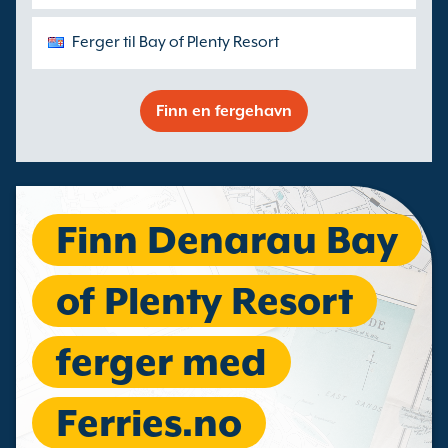
Ferger til Bay of Plenty Resort
Finn en fergehavn
Finn Denarau Bay
of Plenty Resort
ferger med
Ferries.no